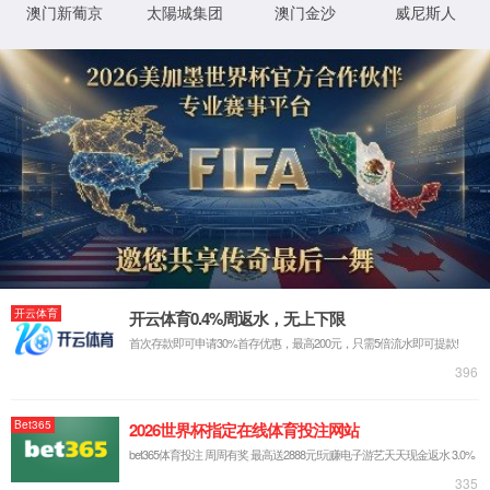
创新研发
新闻资讯
联系B体育官网
销售热线
采购热线
合作洽谈
廉洁举报
加入B体育
官网
招标信息
En
Menu
x
产品搜索
搜索
联系B体育官网
招标信息
招标公告_01
2026-06-03 14:53
1358