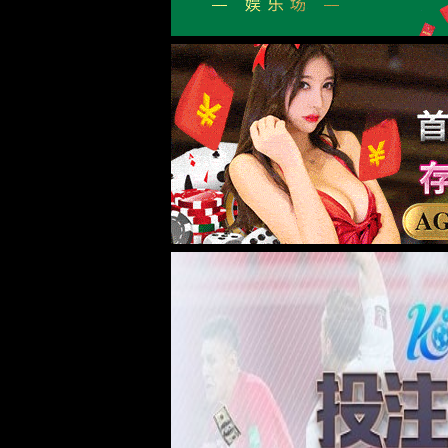
联系电话
0562-5883111
企业邮箱
tao.qiang@tong-feng.com
公司地址
安徽省铜陵市铜官区经济技术开发区翠湖三路西段399号b
联系B体育官网
合作洽谈
在线留言