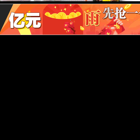
流电容器
电源控制类电容器
新能源汽车电容器
电力电子电容器
域
锂电池体系