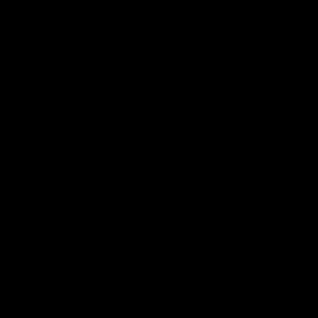
标信息
99号b体育官网工业园