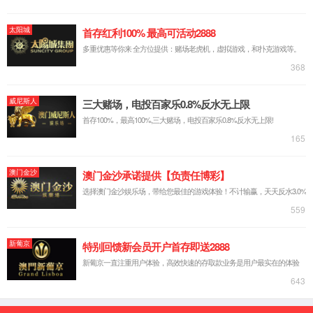
x
产品搜索
搜索
联系B体育官网
招标信息
在线式车载电容器老化线采购公告_01
2026-06-01
查看详情
01
2026-06
中国·B体育(股份)有限公司-官方网站 （采购公告）_01
2026-05-28
查看详情
28
2026-05